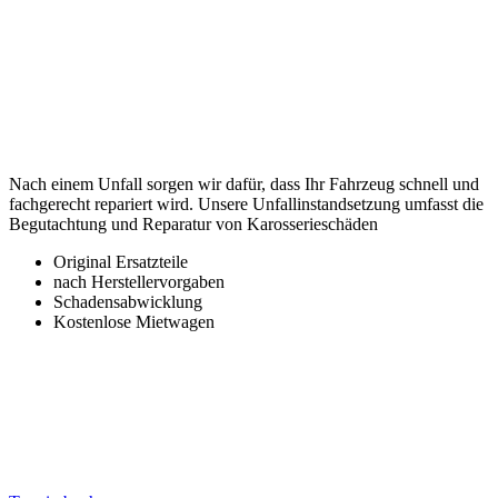
Nach einem Unfall sorgen wir dafür, dass Ihr Fahrzeug schnell und
fachgerecht repariert wird. Unsere Unfallinstandsetzung umfasst die
Begutachtung und Reparatur von Karosserieschäden
Original Ersatzteile
nach Herstellervorgaben
Schadensabwicklung
Kostenlose Mietwagen