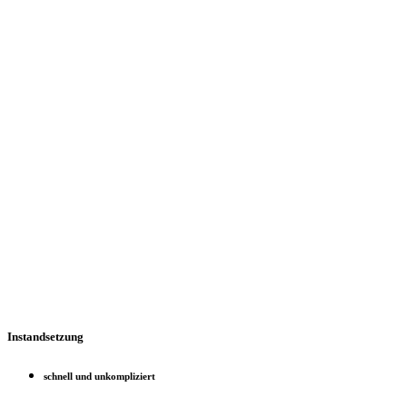
Instandsetzung
schnell und unkompliziert